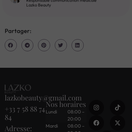
Responsable communication médicale
Lazko Beauty
Partager:
lazkobeauty@gmail.com
Nos horaires
+33 7 58 88 74
Lundi
08:00 –
84
20:00
Mardi
08:00 –
Adresse: