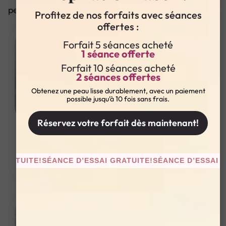
peau.
Profitez de nos forfaits avec séances
offertes :
Forfait 5 séances acheté
1 séance offerte
Forfait 10 séances acheté
2 séances offertes
Obtenez une peau lisse durablement, avec un paiement
possible jusqu’à 10 fois sans frais.
Réservez votre forfait dès maintenant!
Nettoyage de peau​
Découvrir
UITE!
SÉANCE D’ESSAI GRATUITE!
SÉANCE D’ESSAI GRATU