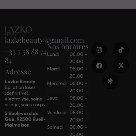
lazkobeauty@gmail.com
Nos horaires
+33 7 58 88 74
Lundi
08:00 –
84
20:00
Mardi
08:00 –
Adresse:
20:00
Lazko Beauty
–
Mercredi
08:00 –
Epilation laser
20:00
(definitive),
Jeudi
08:00 –
électrolyse, soins
visage, soins corps
20:00
Vendredi
08:00 –
5 Boulevard du
Gué, 92500 Rueil-
20:00
Malmaison
Samedi
08:00 –
20:00