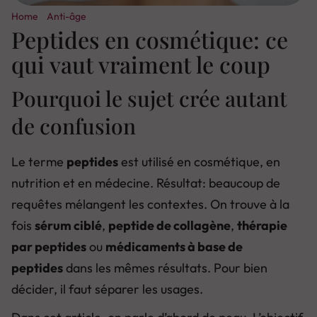
Home
»
Anti-âge
Peptides en cosmétique: ce
qui vaut vraiment le coup
Pourquoi le sujet crée autant
de confusion
Le terme
peptides
est utilisé en cosmétique, en
nutrition et en médecine. Résultat: beaucoup de
requêtes mélangent les contextes. On trouve à la
fois
sérum ciblé
,
peptide de collagène
,
thérapie
par peptides
ou
médicaments à base de
peptides
dans les mêmes résultats. Pour bien
décider, il faut séparer les usages.