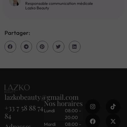
Responsable communication médicale
Lazko Beauty
Partager:
lazkobeauty@gmail.com
Nos horaires
+33 7 58 88 74
Lundi
08:00 –
84
20:00
Mardi
08:00 –
Adresse: