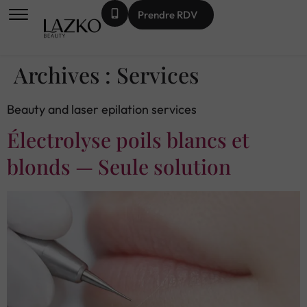
Prendre RDV
Archives :
Services
Beauty and laser epilation services
Électrolyse poils blancs et
blonds — Seule solution