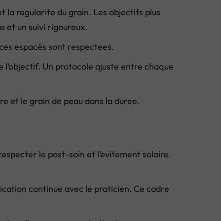
la regularite du grain. Les objectifs plus
et un suivi rigoureux.
ances espacés sont respectees.
 l’objectif. Un protocole ajuste entre chaque
re et le grain de peau dans la duree.
specter le post-soin et l’evitement solaire.
ication continue avec le praticien. Ce cadre