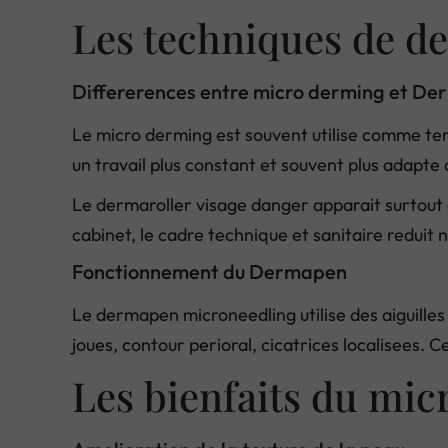
Les techniques de d
Differerences entre micro derming et D
Le micro derming est souvent utilise comme ter
un travail plus constant et souvent plus adapte 
Le dermaroller visage danger apparait surtout
cabinet, le cadre technique et sanitaire reduit
Fonctionnement du Dermapen
Le dermapen microneedling utilise des aiguilles
joues, contour perioral, cicatrices localisees. 
Les bienfaits du mic