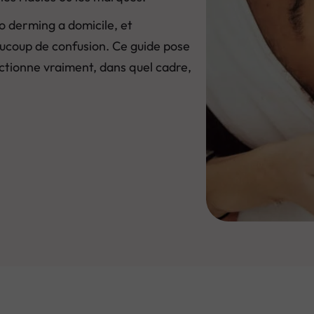
o derming a domicile, et
eaucoup de confusion. Ce guide pose
ctionne vraiment, dans quel cadre,