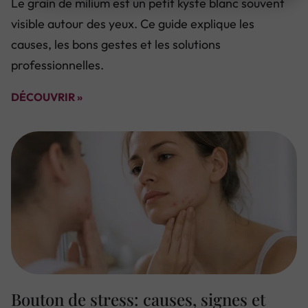
Le grain de milium est un petit kyste blanc souvent
visible autour des yeux. Ce guide explique les
causes, les bons gestes et les solutions
professionnelles.
DÉCOUVRIR »
Bouton de stress: causes, signes et