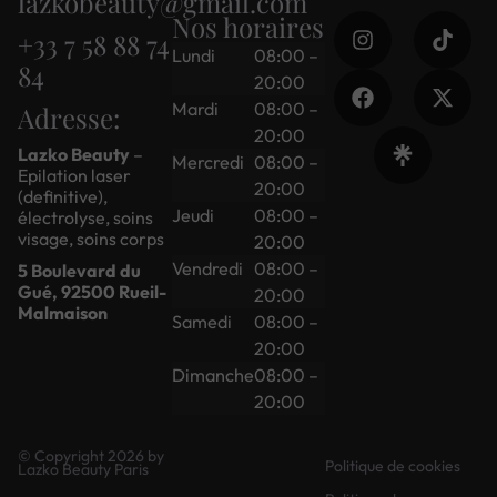
lazkobeauty@gmail.com
Nos horaires
+33 7 58 88 74
Lundi
08:00 –
84
20:00
Mardi
08:00 –
Adresse:
20:00
Lazko Beauty
–
Mercredi
08:00 –
Epilation laser
20:00
(definitive),
Jeudi
08:00 –
électrolyse, soins
visage, soins corps
20:00
Vendredi
08:00 –
5 Boulevard du
Gué, 92500 Rueil-
20:00
Malmaison
Samedi
08:00 –
20:00
Dimanche
08:00 –
20:00
© Copyright 2026 by
Politique de cookies
Lazko Beauty Paris