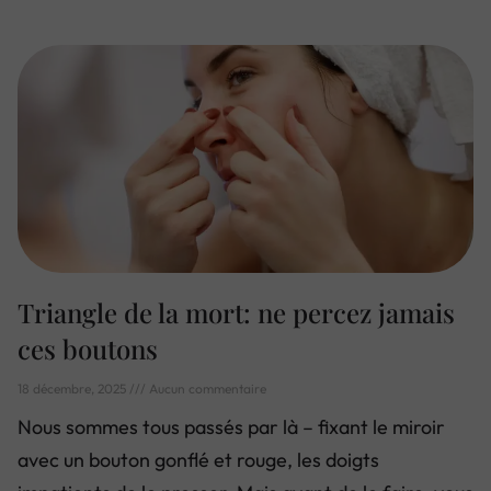
Triangle de la mort: ne percez jamais
ces boutons
18 décembre, 2025
Aucun commentaire
Nous sommes tous passés par là – fixant le miroir
avec un bouton gonflé et rouge, les doigts