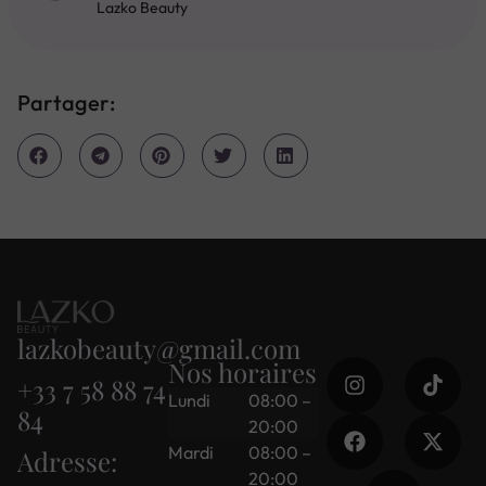
Lazko Beauty
Partager:
lazkobeauty@gmail.com
Nos horaires
+33 7 58 88 74
Lundi
08:00 –
84
20:00
Mardi
08:00 –
Adresse:
20:00