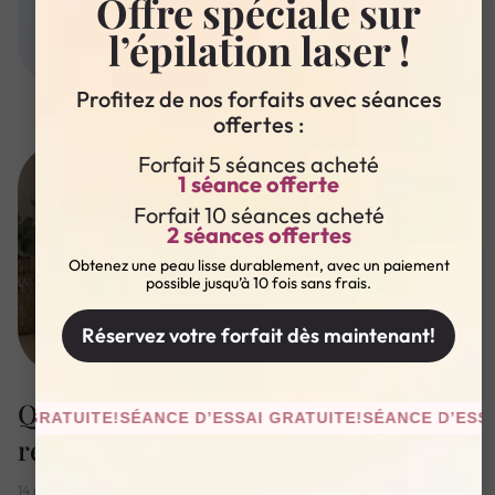
Offre spéciale sur
l’épilation laser !
Profitez de nos forfaits avec séances
offertes :
Forfait 5 séances acheté
1 séance offerte
Forfait 10 séances acheté
2 séances offertes
Obtenez une peau lisse durablement, avec un paiement
possible jusqu’à 10 fois sans frais.
Réservez votre forfait dès maintenant!
Quand l’épilation laser ne donne pas le
 GRATUITE!
SÉANCE D’ESSAI GRATUITE!
SÉANCE D’ESSAI 
résultat attendu
14 mai, 2026
Aucun commentaire